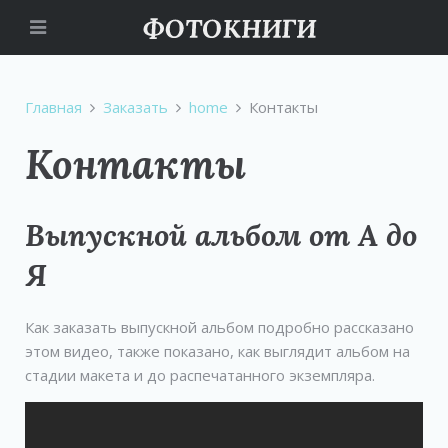
Главная
Заказать
home
Контакты
Контакты
Выпускной альбом от А до
Я
Как заказать выпускной альбом подробно рассказано
этом видео, также показано, как выглядит альбом на
стадии макета и до распечатанного экземпляра.